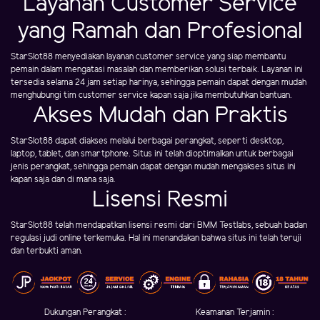
Layanan Customer Service
yang Ramah dan Profesional
StarSlot88 menyediakan layanan customer service yang siap membantu
pemain dalam mengatasi masalah dan memberikan solusi terbaik. Layanan ini
tersedia selama 24 jam setiap harinya, sehingga pemain dapat dengan mudah
menghubungi tim customer service kapan saja jika membutuhkan bantuan.
Akses Mudah dan Praktis
StarSlot88 dapat diakses melalui berbagai perangkat, seperti desktop,
laptop, tablet, dan smartphone. Situs ini telah dioptimalkan untuk berbagai
jenis perangkat, sehingga pemain dapat dengan mudah mengakses situs ini
kapan saja dan di mana saja.
Lisensi Resmi
StarSlot88 telah mendapatkan lisensi resmi dari BMM Testlabs, sebuah badan
regulasi judi online terkemuka. Hal ini menandakan bahwa situs ini telah teruji
dan terbukti aman.
Dukungan Perangkat :
Keamanan Terjamin :