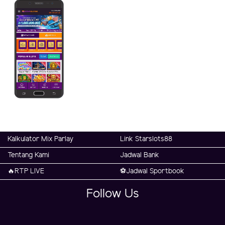
Kalkulator Mix Parlay
Link Starslots88
Tentang Kami
Jadwal Bank
🔥RTP LIVE
⚽️Jadwal Sportbook
Follow Us